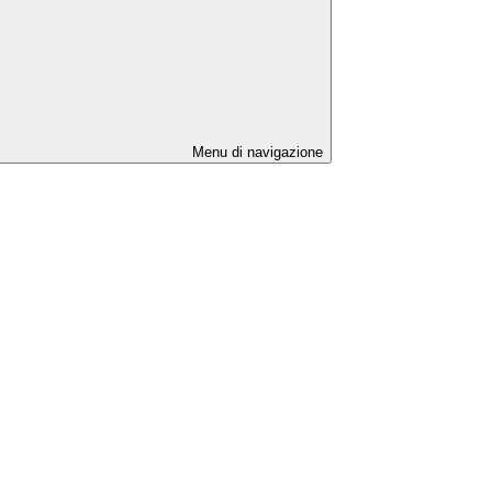
Menu di navigazione