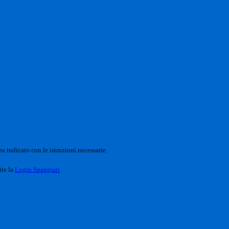
o indicato con le istruzioni necessarie.
ite la
Login Spaggiari