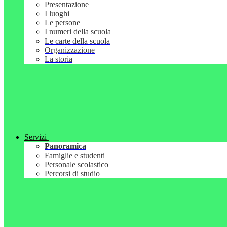
Presentazione
I luoghi
Le persone
I numeri della scuola
Le carte della scuola
Organizzazione
La storia
Servizi
Panoramica
Famiglie e studenti
Personale scolastico
Percorsi di studio