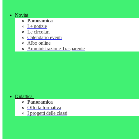
Novità
Panoramica
Le notizie
Le circolari
Calendario eventi
Albo online
Amministrazione Trasparente
Didattica
Panoramica
Offerta formativa
I progetti delle classi