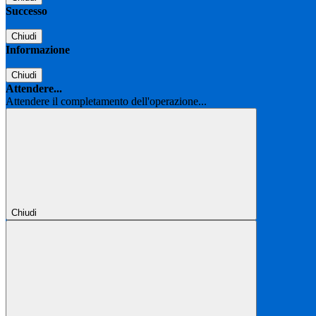
Successo
Chiudi
Informazione
Chiudi
Attendere...
Attendere il completamento dell'operazione...
Chiudi