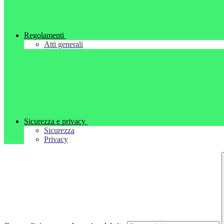
Regolamenti
Atti generali
Sicurezza e privacy
Sicurezza
Privacy