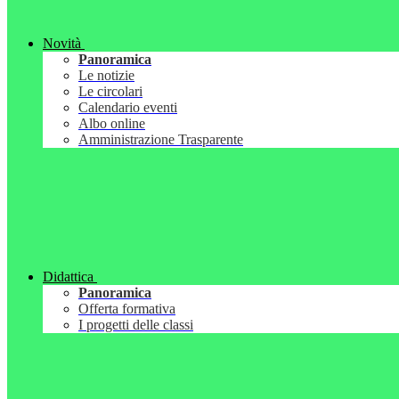
Novità
Panoramica
Le notizie
Le circolari
Calendario eventi
Albo online
Amministrazione Trasparente
Didattica
Panoramica
Offerta formativa
I progetti delle classi