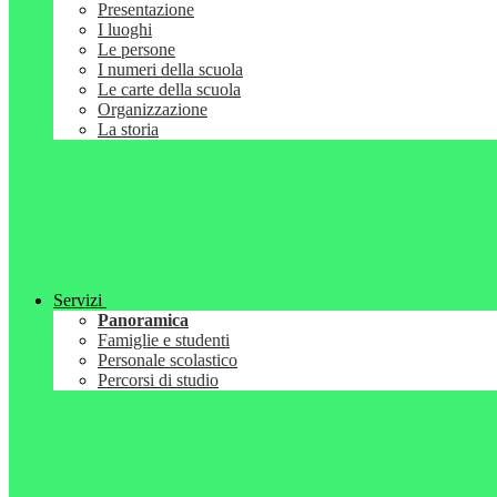
Presentazione
I luoghi
Le persone
I numeri della scuola
Le carte della scuola
Organizzazione
La storia
Servizi
Panoramica
Famiglie e studenti
Personale scolastico
Percorsi di studio