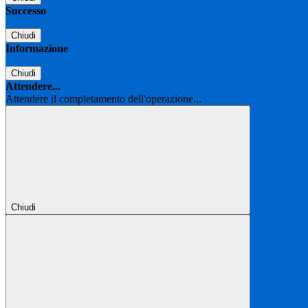
Successo
Chiudi
Informazione
Chiudi
Attendere...
Attendere il completamento dell'operazione...
Chiudi