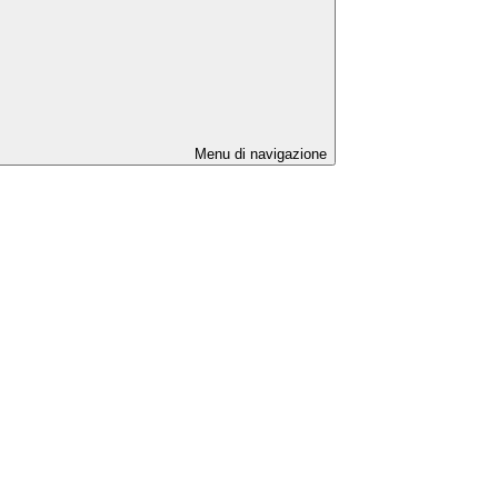
Menu di navigazione