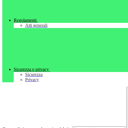
Regolamenti
Atti generali
Sicurezza e privacy
Sicurezza
Privacy