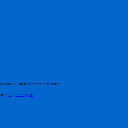
o indicato con le istruzioni necessarie.
ite la
Login Spaggiari