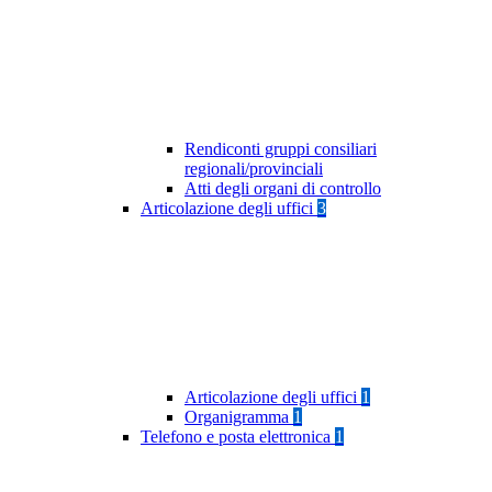
Rendiconti gruppi consiliari
regionali/provinciali
Atti degli organi di controllo
Articolazione degli uffici
3
Articolazione degli uffici
1
Organigramma
1
Telefono e posta elettronica
1