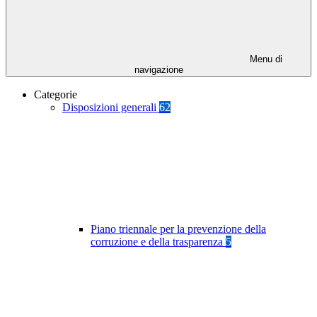
Menu di
navigazione
Categorie
Disposizioni generali
62
Piano triennale per la prevenzione della
corruzione e della trasparenza
5