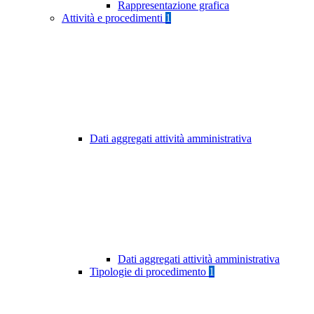
Rappresentazione grafica
Attività e procedimenti
1
Dati aggregati attività amministrativa
Dati aggregati attività amministrativa
Tipologie di procedimento
1