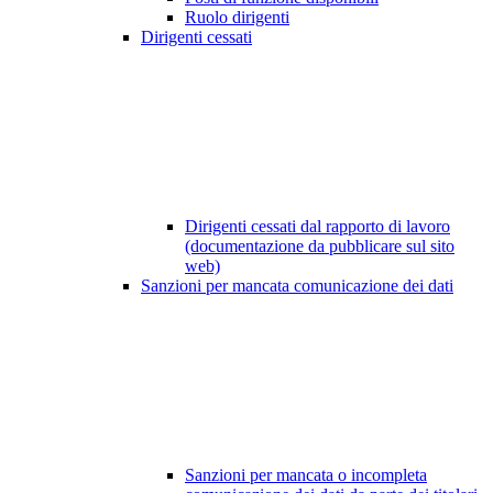
Ruolo dirigenti
Dirigenti cessati
Dirigenti cessati dal rapporto di lavoro
(documentazione da pubblicare sul sito
web)
Sanzioni per mancata comunicazione dei dati
Sanzioni per mancata o incompleta