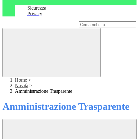
Sicurezza
Privacy
Campo di ricerca per le pagine del sito
Home
>
Novità
>
Amministrazione Trasparente
Amministrazione Trasparente