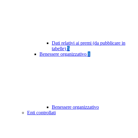
Dati relativi ai premi (da pubblicare in
tabelle)
5
Benessere organizzativo
1
Benessere organizzativo
Enti controllati