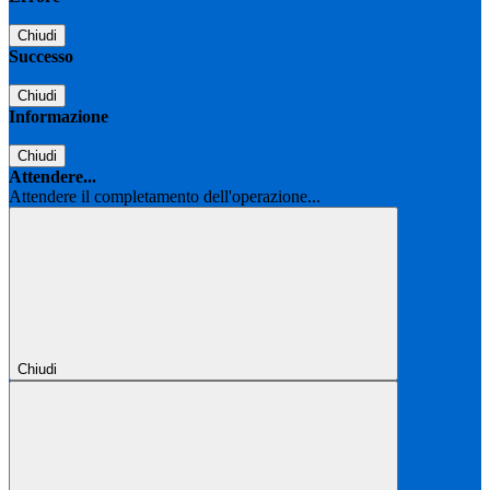
Chiudi
Successo
Chiudi
Informazione
Chiudi
Attendere...
Attendere il completamento dell'operazione...
Chiudi