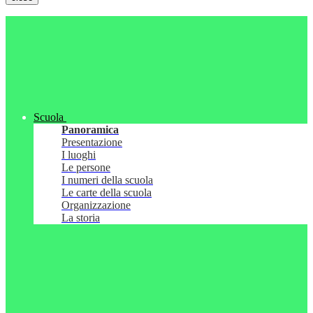
Scuola
Panoramica
Presentazione
I luoghi
Le persone
I numeri della scuola
Le carte della scuola
Organizzazione
La storia