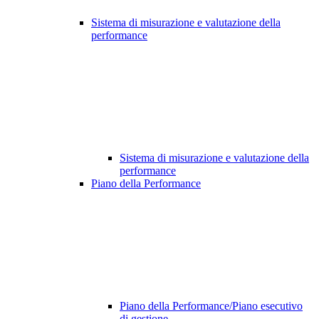
Sistema di misurazione e valutazione della
performance
Sistema di misurazione e valutazione della
performance
Piano della Performance
Piano della Performance/Piano esecutivo
di gestione