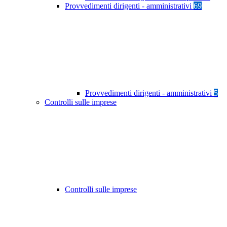
Provvedimenti dirigenti - amministrativi
69
Provvedimenti dirigenti - amministrativi
5
Controlli sulle imprese
Controlli sulle imprese