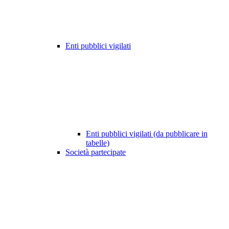
Enti pubblici vigilati
Enti pubblici vigilati (da pubblicare in
tabelle)
Società partecipate