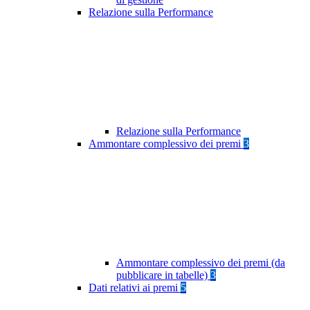
Relazione sulla Performance
Relazione sulla Performance
Ammontare complessivo dei premi
3
Ammontare complessivo dei premi (da
pubblicare in tabelle)
3
Dati relativi ai premi
5