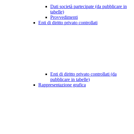
Dati società partecipate (da pubblicare in
tabelle)
Provvedimenti
Enti di diritto privato controllati
Enti di diritto privato controllati (da
pubblicare in tabelle)
Rappresentazione grafica