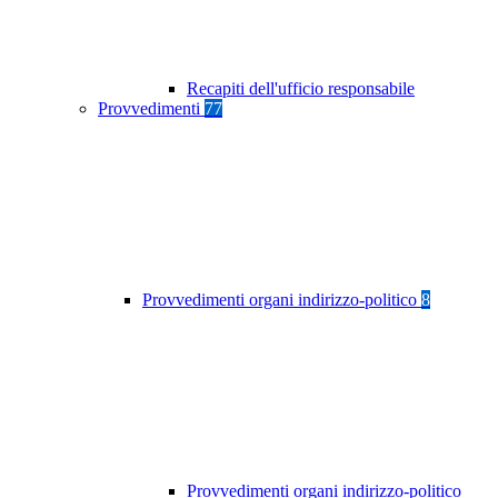
Recapiti dell'ufficio responsabile
Provvedimenti
77
Provvedimenti organi indirizzo-politico
8
Provvedimenti organi indirizzo-politico