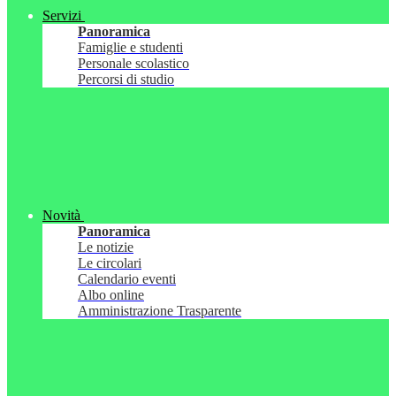
Servizi
Panoramica
Famiglie e studenti
Personale scolastico
Percorsi di studio
Novità
Panoramica
Le notizie
Le circolari
Calendario eventi
Albo online
Amministrazione Trasparente