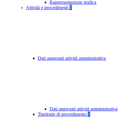
Rappresentazione grafica
Attività e procedimenti
1
Dati aggregati attività amministrativa
Dati aggregati attività amministrativa
Tipologie di procedimento
1