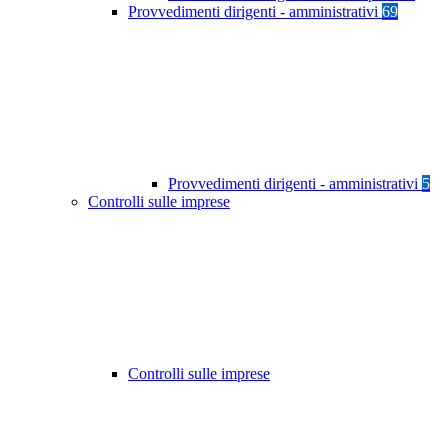
Provvedimenti dirigenti - amministrativi
69
Provvedimenti dirigenti - amministrativi
5
Controlli sulle imprese
Controlli sulle imprese