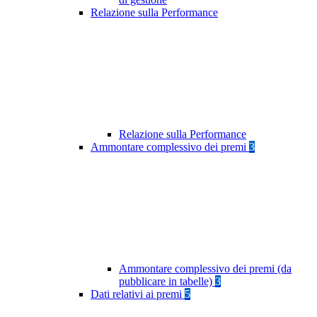
Relazione sulla Performance
Relazione sulla Performance
Ammontare complessivo dei premi
3
Ammontare complessivo dei premi (da
pubblicare in tabelle)
3
Dati relativi ai premi
5