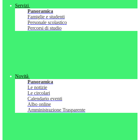
Servizi
Panoramica
Famiglie e studenti
Personale scolastico
Percorsi di studio
Novità
Panoramica
Le notizie
Le circolari
Calendario eventi
Albo online
Amministrazione Trasparente