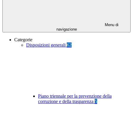
Menu di
navigazione
Categorie
Disposizioni generali
62
Piano triennale per la prevenzione della
corruzione e della trasparenza
5