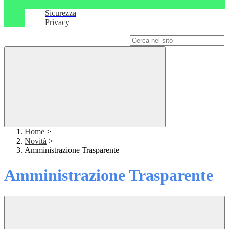
Sicurezza
Privacy
Campo di ricerca per le pagine del sito
Home
>
Novità
>
Amministrazione Trasparente
Amministrazione Trasparente