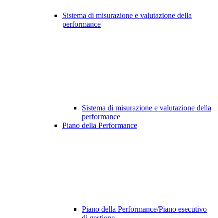
Sistema di misurazione e valutazione della
performance
Sistema di misurazione e valutazione della
performance
Piano della Performance
Piano della Performance/Piano esecutivo
di gestione