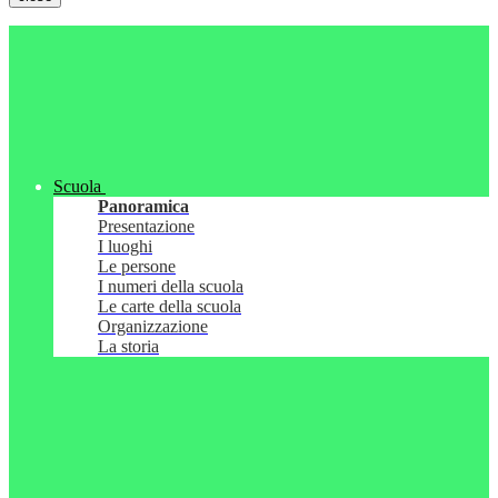
Scuola
Panoramica
Presentazione
I luoghi
Le persone
I numeri della scuola
Le carte della scuola
Organizzazione
La storia