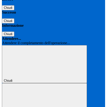
Chiudi
Successo
Chiudi
Informazione
Chiudi
Attendere...
Attendere il completamento dell'operazione...
Chiudi