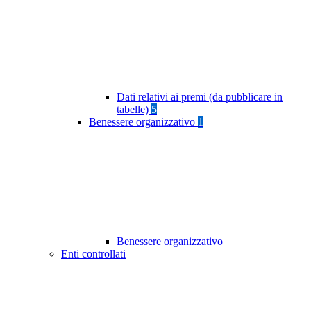
Dati relativi ai premi (da pubblicare in
tabelle)
5
Benessere organizzativo
1
Benessere organizzativo
Enti controllati