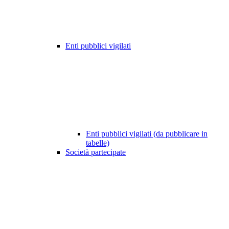
Enti pubblici vigilati
Enti pubblici vigilati (da pubblicare in
tabelle)
Società partecipate