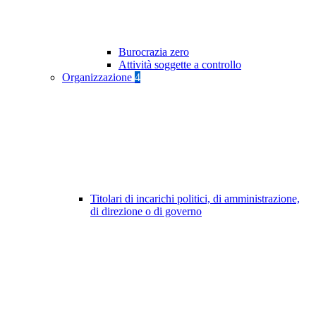
Burocrazia zero
Attività soggette a controllo
Organizzazione
4
Titolari di incarichi politici, di amministrazione,
di direzione o di governo