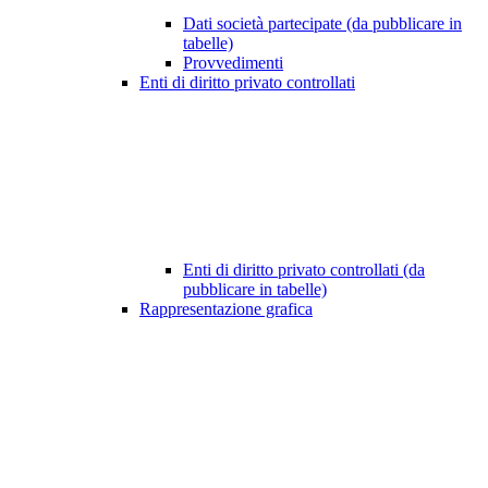
Dati società partecipate (da pubblicare in
tabelle)
Provvedimenti
Enti di diritto privato controllati
Enti di diritto privato controllati (da
pubblicare in tabelle)
Rappresentazione grafica