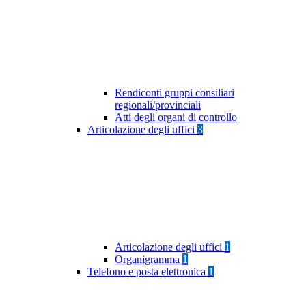
Rendiconti gruppi consiliari
regionali/provinciali
Atti degli organi di controllo
Articolazione degli uffici
3
Articolazione degli uffici
1
Organigramma
1
Telefono e posta elettronica
1