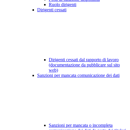
Ruolo dirigenti
Dirigenti cessati
Dirigenti cessati dal rapporto di lavoro
(documentazione da pubblicare sul sito
web)
Sanzioni per mancata comunicazione dei dati
Sanzioni per mancata o incompleta