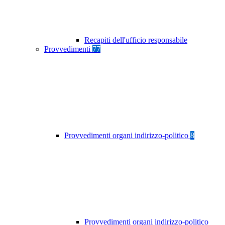
Recapiti dell'ufficio responsabile
Provvedimenti
77
Provvedimenti organi indirizzo-politico
8
Provvedimenti organi indirizzo-politico