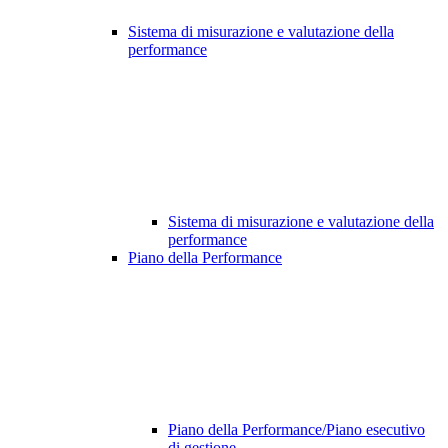
Sistema di misurazione e valutazione della
performance
Sistema di misurazione e valutazione della
performance
Piano della Performance
Piano della Performance/Piano esecutivo
di gestione