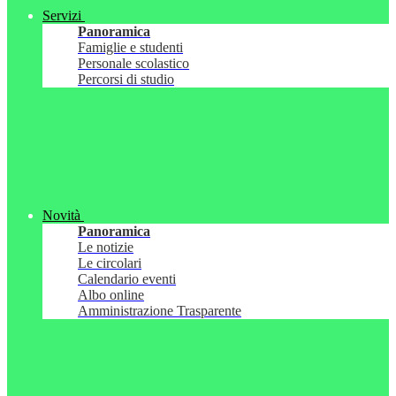
Servizi
Panoramica
Famiglie e studenti
Personale scolastico
Percorsi di studio
Novità
Panoramica
Le notizie
Le circolari
Calendario eventi
Albo online
Amministrazione Trasparente