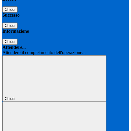
Chiudi
Successo
Chiudi
Informazione
Chiudi
Attendere...
Attendere il completamento dell'operazione...
Chiudi