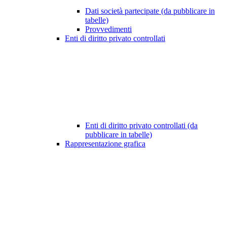
Dati società partecipate (da pubblicare in
tabelle)
Provvedimenti
Enti di diritto privato controllati
Enti di diritto privato controllati (da
pubblicare in tabelle)
Rappresentazione grafica