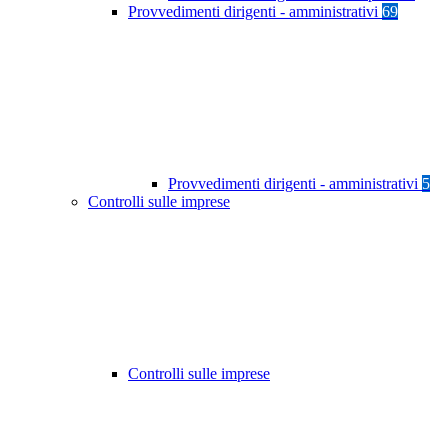
Provvedimenti dirigenti - amministrativi
69
Provvedimenti dirigenti - amministrativi
5
Controlli sulle imprese
Controlli sulle imprese