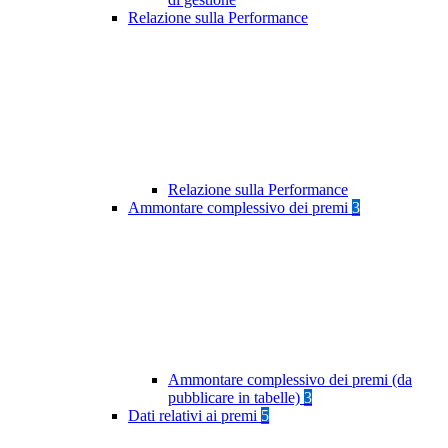
Relazione sulla Performance
Relazione sulla Performance
Ammontare complessivo dei premi
3
Ammontare complessivo dei premi (da
pubblicare in tabelle)
3
Dati relativi ai premi
5