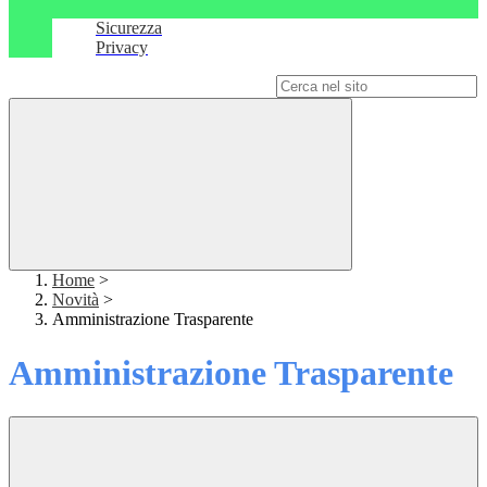
Sicurezza
Privacy
Campo di ricerca per le pagine del sito
Home
>
Novità
>
Amministrazione Trasparente
Amministrazione Trasparente