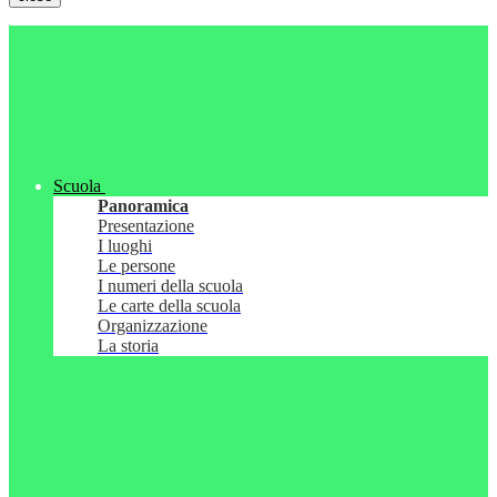
Scuola
Panoramica
Presentazione
I luoghi
Le persone
I numeri della scuola
Le carte della scuola
Organizzazione
La storia