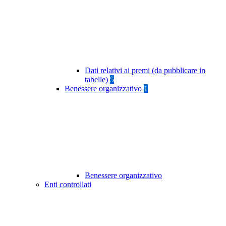
Dati relativi ai premi (da pubblicare in
tabelle)
5
Benessere organizzativo
1
Benessere organizzativo
Enti controllati