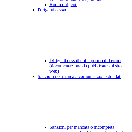
Ruolo dirigenti
Dirigenti cessati
Dirigenti cessati dal rapporto di lavoro
(documentazione da pubblicare sul sito
web)
Sanzioni per mancata comunicazione dei dati
Sanzioni per mancata o incompleta