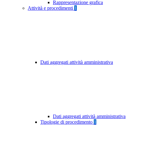
Rappresentazione grafica
Attività e procedimenti
1
Dati aggregati attività amministrativa
Dati aggregati attività amministrativa
Tipologie di procedimento
1