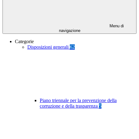
Menu di
navigazione
Categorie
Disposizioni generali
62
Piano triennale per la prevenzione della
corruzione e della trasparenza
5