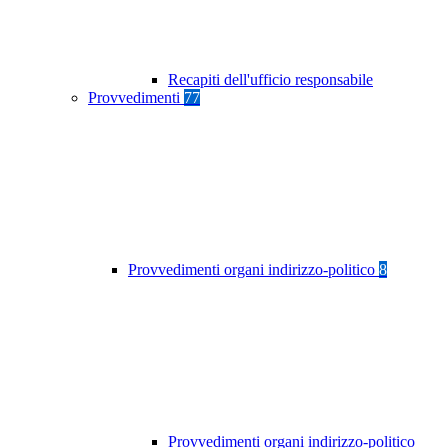
Recapiti dell'ufficio responsabile
Provvedimenti
77
Provvedimenti organi indirizzo-politico
8
Provvedimenti organi indirizzo-politico