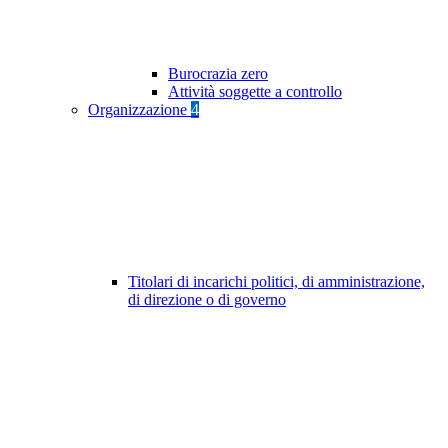
Burocrazia zero
Attività soggette a controllo
Organizzazione
4
Titolari di incarichi politici, di amministrazione,
di direzione o di governo