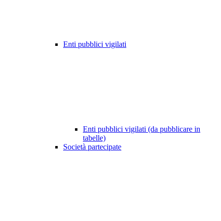
Enti pubblici vigilati
Enti pubblici vigilati (da pubblicare in
tabelle)
Società partecipate