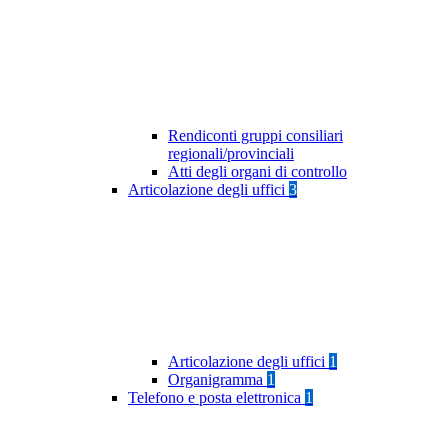
Rendiconti gruppi consiliari
regionali/provinciali
Atti degli organi di controllo
Articolazione degli uffici
3
Articolazione degli uffici
1
Organigramma
1
Telefono e posta elettronica
1