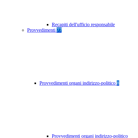
Recapiti dell'ufficio responsabile
Provvedimenti
77
Provvedimenti organi indirizzo-politico
8
Provvedimenti organi indirizzo-politico