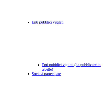
Enti pubblici vigilati
Enti pubblici vigilati (da pubblicare in
tabelle)
Società partecipate