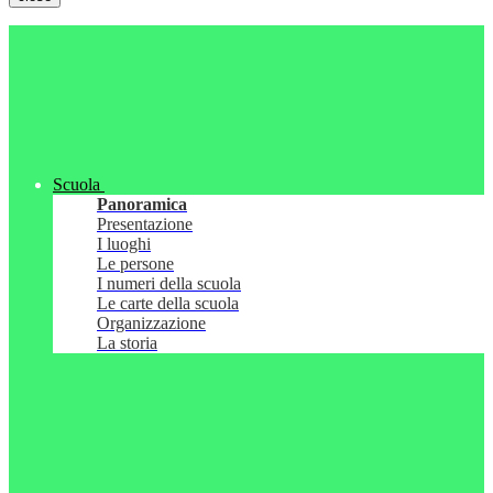
Scuola
Panoramica
Presentazione
I luoghi
Le persone
I numeri della scuola
Le carte della scuola
Organizzazione
La storia