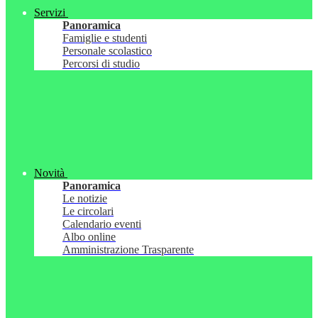
Servizi
Panoramica
Famiglie e studenti
Personale scolastico
Percorsi di studio
Novità
Panoramica
Le notizie
Le circolari
Calendario eventi
Albo online
Amministrazione Trasparente