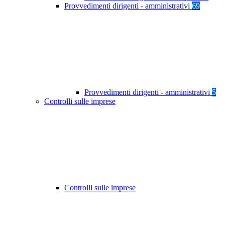
Provvedimenti dirigenti - amministrativi
69
Provvedimenti dirigenti - amministrativi
5
Controlli sulle imprese
Controlli sulle imprese