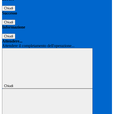
Chiudi
Successo
Chiudi
Informazione
Chiudi
Attendere...
Attendere il completamento dell'operazione...
Chiudi