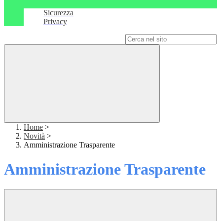
Sicurezza
Privacy
Campo di ricerca per le pagine del sito
Home
>
Novità
>
Amministrazione Trasparente
Amministrazione Trasparente