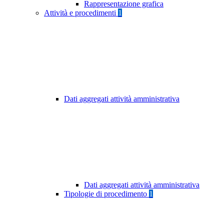
Rappresentazione grafica
Attività e procedimenti
1
Dati aggregati attività amministrativa
Dati aggregati attività amministrativa
Tipologie di procedimento
1