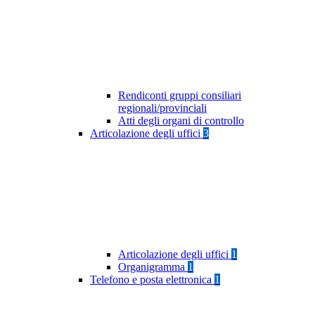
Rendiconti gruppi consiliari
regionali/provinciali
Atti degli organi di controllo
Articolazione degli uffici
3
Articolazione degli uffici
1
Organigramma
1
Telefono e posta elettronica
1