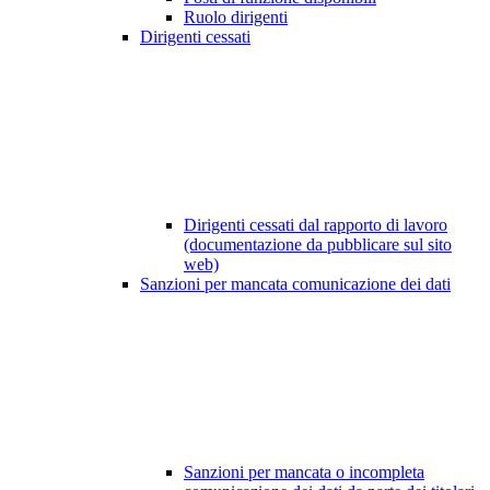
Ruolo dirigenti
Dirigenti cessati
Dirigenti cessati dal rapporto di lavoro
(documentazione da pubblicare sul sito
web)
Sanzioni per mancata comunicazione dei dati
Sanzioni per mancata o incompleta