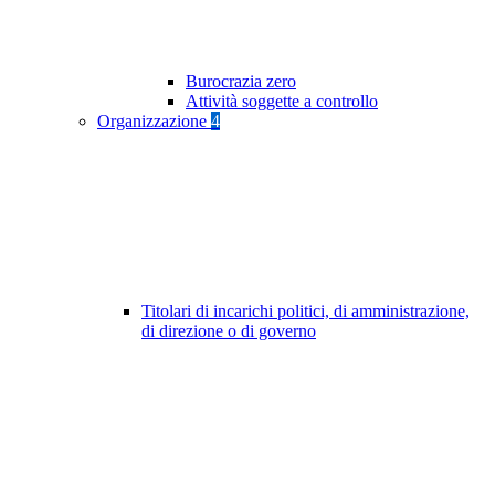
Burocrazia zero
Attività soggette a controllo
Organizzazione
4
Titolari di incarichi politici, di amministrazione,
di direzione o di governo