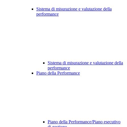
Sistema di misurazione e valutazione della
performance
Sistema di misurazione e valutazione della
performance
Piano della Performance
Piano della Performance/Piano esecutivo
di gestione