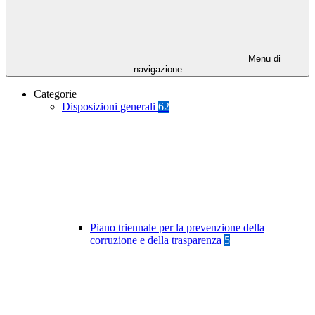
Menu di
navigazione
Categorie
Disposizioni generali
62
Piano triennale per la prevenzione della
corruzione e della trasparenza
5