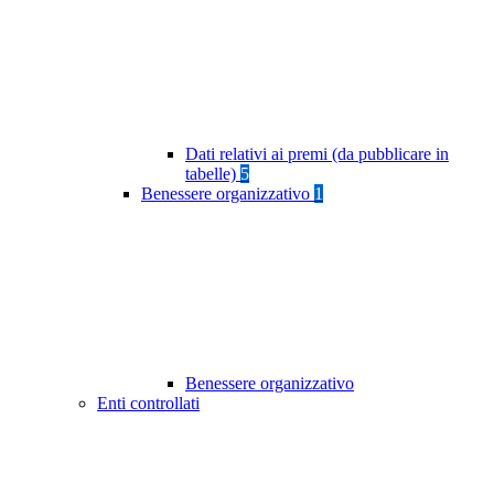
Dati relativi ai premi (da pubblicare in
tabelle)
5
Benessere organizzativo
1
Benessere organizzativo
Enti controllati