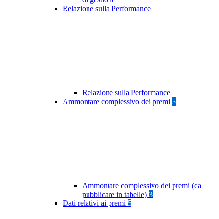
Relazione sulla Performance
Relazione sulla Performance
Ammontare complessivo dei premi
3
Ammontare complessivo dei premi (da
pubblicare in tabelle)
3
Dati relativi ai premi
5