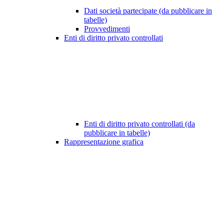
Dati società partecipate (da pubblicare in
tabelle)
Provvedimenti
Enti di diritto privato controllati
Enti di diritto privato controllati (da
pubblicare in tabelle)
Rappresentazione grafica