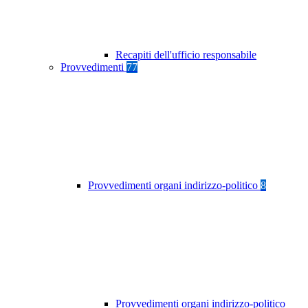
Recapiti dell'ufficio responsabile
Provvedimenti
77
Provvedimenti organi indirizzo-politico
8
Provvedimenti organi indirizzo-politico