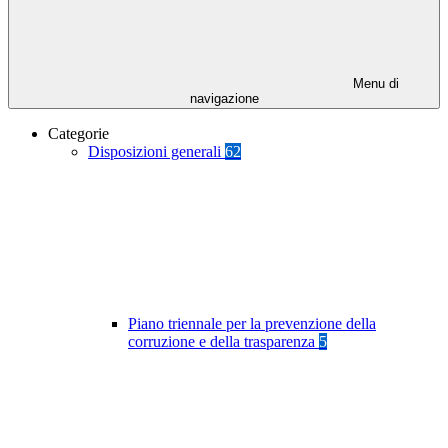
Menu di
navigazione
Categorie
Disposizioni generali
62
Piano triennale per la prevenzione della
corruzione e della trasparenza
5