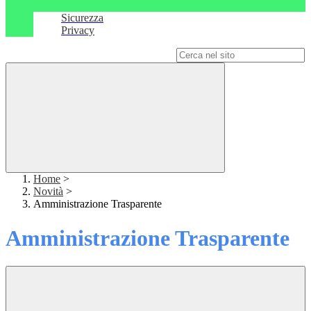
Sicurezza
Privacy
Campo di ricerca per le pagine del sito
Home
>
Novità
>
Amministrazione Trasparente
Amministrazione Trasparente