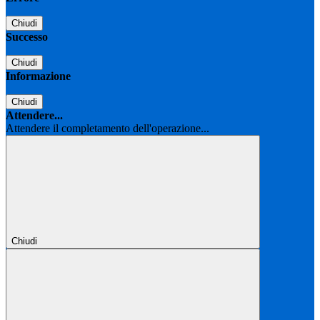
Chiudi
Successo
Chiudi
Informazione
Chiudi
Attendere...
Attendere il completamento dell'operazione...
Chiudi