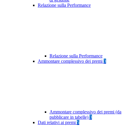
Relazione sulla Performance
Relazione sulla Performance
Ammontare complessivo dei premi
3
Ammontare complessivo dei premi (da
pubblicare in tabelle)
3
Dati relativi ai premi
5