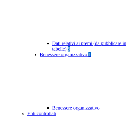
Dati relativi ai premi (da pubblicare in
tabelle)
5
Benessere organizzativo
1
Benessere organizzativo
Enti controllati