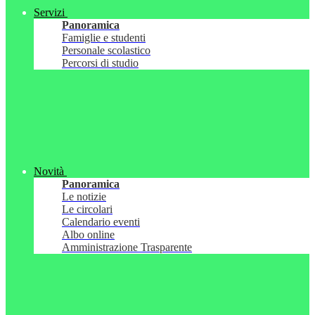
Servizi
Panoramica
Famiglie e studenti
Personale scolastico
Percorsi di studio
Novità
Panoramica
Le notizie
Le circolari
Calendario eventi
Albo online
Amministrazione Trasparente