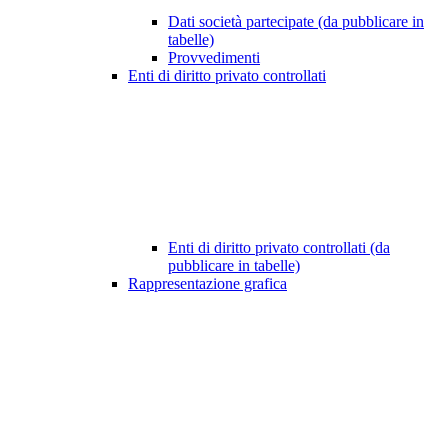
Dati società partecipate (da pubblicare in
tabelle)
Provvedimenti
Enti di diritto privato controllati
Enti di diritto privato controllati (da
pubblicare in tabelle)
Rappresentazione grafica