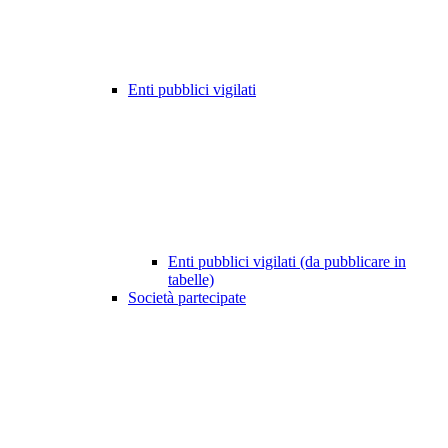
Enti pubblici vigilati
Enti pubblici vigilati (da pubblicare in
tabelle)
Società partecipate