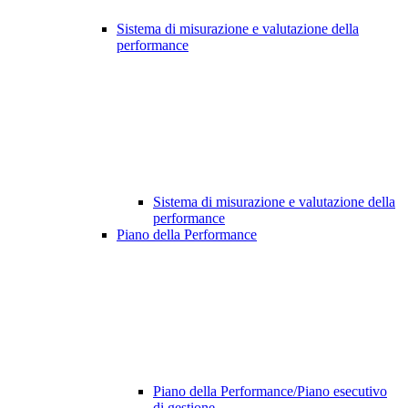
Sistema di misurazione e valutazione della
performance
Sistema di misurazione e valutazione della
performance
Piano della Performance
Piano della Performance/Piano esecutivo
di gestione