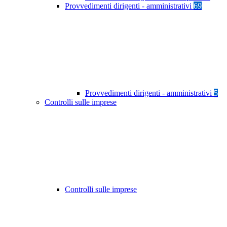
Provvedimenti dirigenti - amministrativi
69
Provvedimenti dirigenti - amministrativi
5
Controlli sulle imprese
Controlli sulle imprese