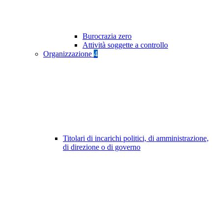
Burocrazia zero
Attività soggette a controllo
Organizzazione
4
Titolari di incarichi politici, di amministrazione,
di direzione o di governo