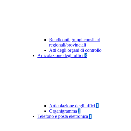
Rendiconti gruppi consiliari
regionali/provinciali
Atti degli organi di controllo
Articolazione degli uffici
3
Articolazione degli uffici
1
Organigramma
1
Telefono e posta elettronica
1