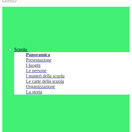
Scuola
Panoramica
Presentazione
I luoghi
Le persone
I numeri della scuola
Le carte della scuola
Organizzazione
La storia