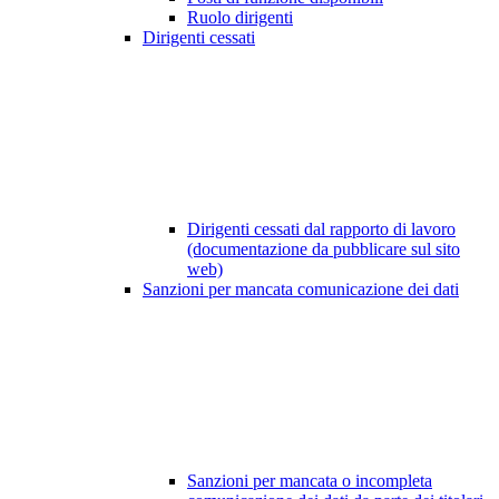
Ruolo dirigenti
Dirigenti cessati
Dirigenti cessati dal rapporto di lavoro
(documentazione da pubblicare sul sito
web)
Sanzioni per mancata comunicazione dei dati
Sanzioni per mancata o incompleta