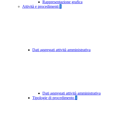
Rappresentazione grafica
Attività e procedimenti
1
Dati aggregati attività amministrativa
Dati aggregati attività amministrativa
Tipologie di procedimento
1